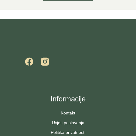
Informacije
Kontakt
Uvjeti poslovanja
Politika privatnosti